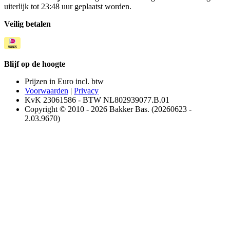
uiterlijk tot 23:48 uur geplaatst worden.
Veilig betalen
Blijf op de hoogte
Prijzen in Euro incl. btw
Voorwaarden
|
Privacy
KvK 23061586 - BTW NL802939077.B.01
Copyright © 2010 - 2026 Bakker Bas. (20260623 -
2.03.9670)