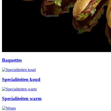
Baquettes
Specialiteiten koud
Specialiteiten warm