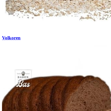
Volkoren