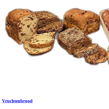
Vruchtenbrood