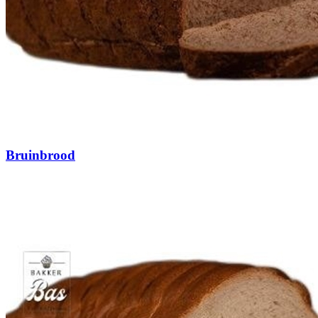
Bruinbrood