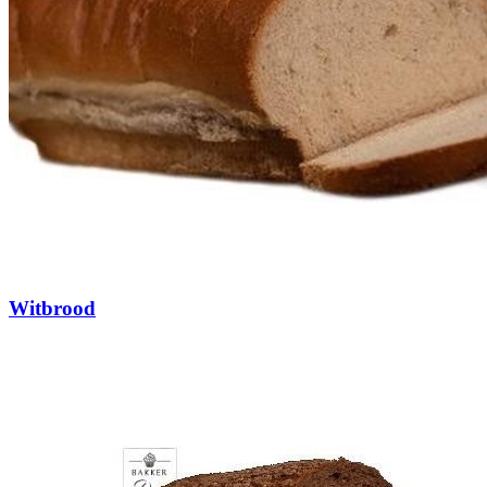
Witbrood