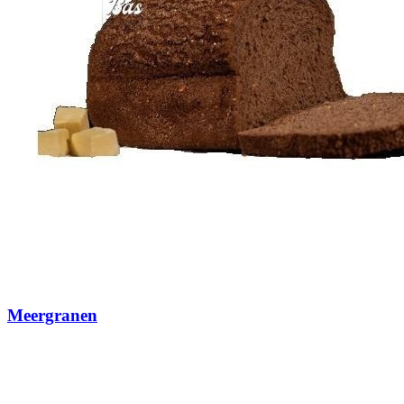
Meergranen