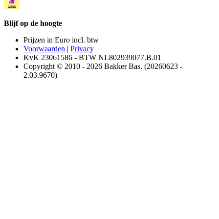
Blijf op de hoogte
Prijzen in Euro incl. btw
Voorwaarden
|
Privacy
KvK 23061586 - BTW NL802939077.B.01
Copyright © 2010 - 2026 Bakker Bas. (20260623 -
2.03.9670)