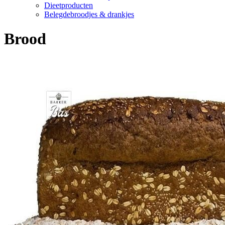
Dieetproducten
Belegdebroodjes & drankjes
Brood