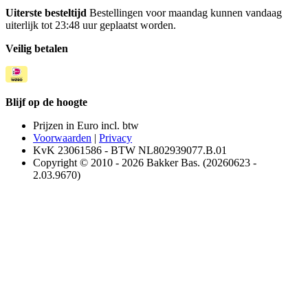
Uiterste besteltijd
Bestellingen voor maandag kunnen vandaag
uiterlijk tot 23:48 uur geplaatst worden.
Veilig betalen
Blijf op de hoogte
Prijzen in Euro incl. btw
Voorwaarden
|
Privacy
KvK 23061586 - BTW NL802939077.B.01
Copyright © 2010 - 2026 Bakker Bas. (20260623 -
2.03.9670)