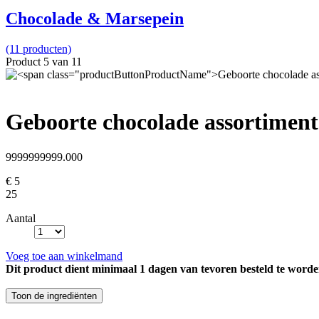
Chocolade & Marsepein
(11 producten)
Product 5 van 11
Geboorte chocolade assortiment
9999999999.000
€ 5
25
Aantal
Voeg toe aan winkelmand
Dit product dient minimaal 1 dagen van tevoren besteld te worde