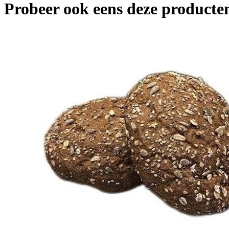
Probeer ook eens deze producten