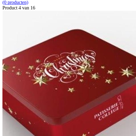
(0 producten)
Product 4 van 16