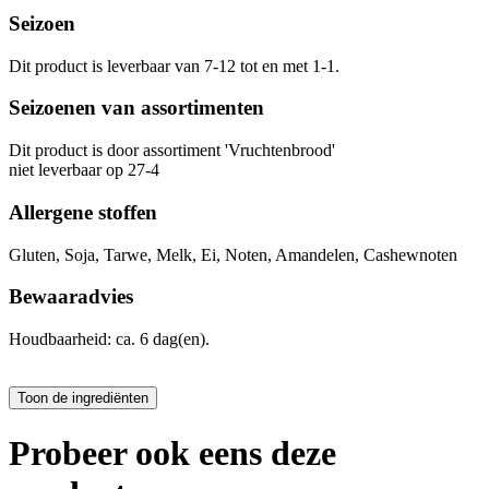
Seizoen
Dit product is leverbaar van 7-12 tot en met 1-1.
Seizoenen van assortimenten
Dit product is
door assortiment 'Vruchtenbrood'
niet leverbaar op 27-4
Allergene stoffen
Gluten, Soja, Tarwe, Melk, Ei, Noten, Amandelen, Cashewnoten
Bewaaradvies
Houdbaarheid: ca. 6 dag(en).
Probeer ook eens deze