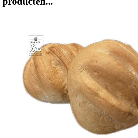
producten...