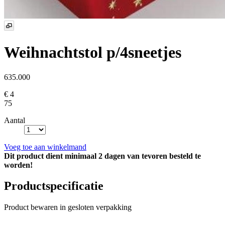
Weihnachtstol p/4sneetjes
635.000
€ 4
75
Aantal
Voeg toe aan winkelmand
Dit product dient minimaal 2 dagen van tevoren besteld te
worden!
Productspecificatie
Product bewaren in gesloten verpakking