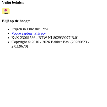
Veilig betalen
Blijf op de hoogte
Prijzen in Euro incl. btw
Voorwaarden
|
Privacy
KvK 23061586 - BTW NL802939077.B.01
Copyright © 2010 - 2026 Bakker Bas. (20260623 -
2.03.9670)