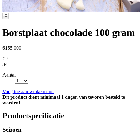
Borstplaat chocolade 100 gram
6155.000
€ 2
34
Aantal
Voeg toe aan winkelmand
Dit product dient minimaal 1 dagen van tevoren besteld te
worden!
Productspecificatie
Seizoen