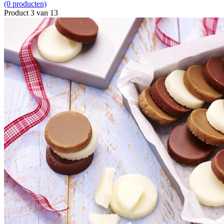
(0 producten)
Product 3 van 13