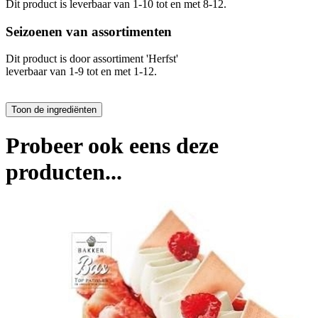
Dit product is leverbaar van 1-10 tot en met 8-12.
Seizoenen van assortimenten
Dit product is
door assortiment 'Herfst'
leverbaar van 1-9 tot en met 1-12.
Probeer ook eens deze
producten...