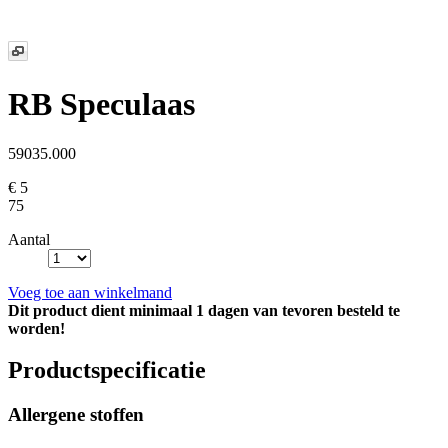
RB Speculaas
59035.000
€ 5
75
Aantal
Voeg toe aan winkelmand
Dit product dient minimaal 1 dagen van tevoren besteld te
worden!
Productspecificatie
Allergene stoffen