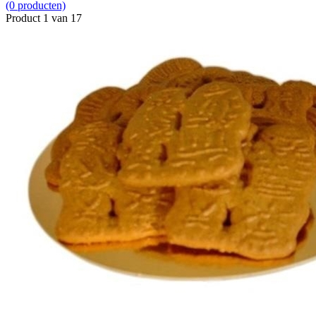
(0 producten)
Product 1 van 17