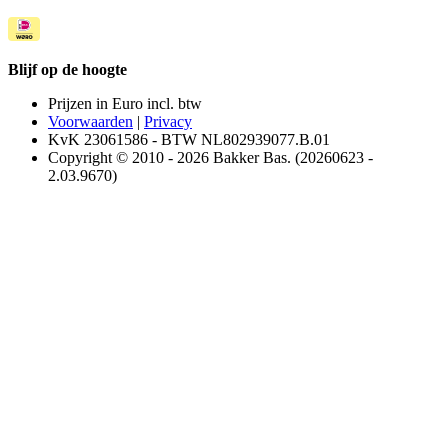
Blijf op de hoogte
Prijzen in Euro incl. btw
Voorwaarden
|
Privacy
KvK 23061586 - BTW NL802939077.B.01
Copyright © 2010 - 2026 Bakker Bas. (20260623 -
2.03.9670)