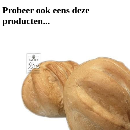
Probeer ook eens deze
producten...