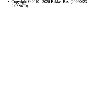
Copyright © 2010 - 2026 Bakker Bas. (20260623 -
2.03.9670)