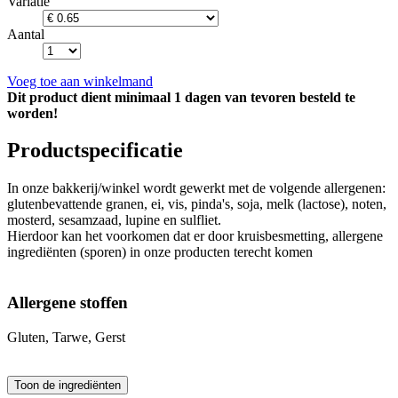
Variatie
Aantal
Voeg toe aan winkelmand
Dit product dient minimaal 1 dagen van tevoren besteld te
worden!
Productspecificatie
In onze bakkerij/winkel wordt gewerkt met de volgende allergenen:
glutenbevattende granen, ei, vis, pinda's, soja, melk (lactose), noten,
mosterd, sesamzaad, lupine en sulfliet.
Hierdoor kan het voorkomen dat er door kruisbesmetting, allergene
ingrediënten (sporen) in onze producten terecht komen
Allergene stoffen
Gluten, Tarwe, Gerst