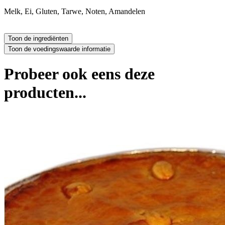
Melk, Ei, Gluten, Tarwe, Noten, Amandelen
Probeer ook eens deze
producten...