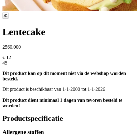
Lentecake
2560.000
€ 12
45
Dit product kan op dit moment niet via de webshop worden
besteld.
Dit product is beschikbaar van 1-1-2000 tot 1-1-2026
Dit product dient minimaal 1 dagen van tevoren besteld te
worden!
Productspecificatie
Allergene stoffen