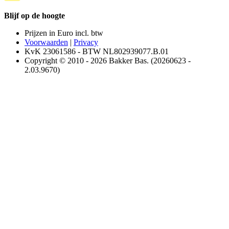
Blijf op de hoogte
Prijzen in Euro incl. btw
Voorwaarden
|
Privacy
KvK 23061586 - BTW NL802939077.B.01
Copyright © 2010 - 2026 Bakker Bas. (20260623 -
2.03.9670)