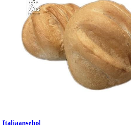
Italiaansebol