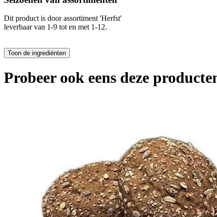
Dit product is
door assortiment 'Herfst'
leverbaar van 1-9 tot en met 1-12.
Probeer ook eens deze producten